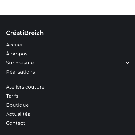
CréatiBreizh
Accueil
À propos
Sur mesure
Réalisations
Ateliers couture
Tarifs
Boutique
Actualités
Contact