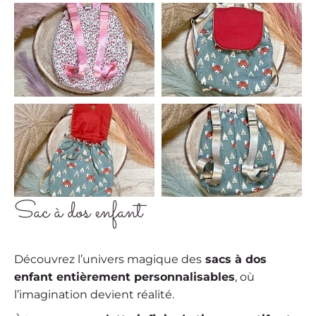
Sac à dos enfant
Découvrez l’univers magique des
sacs à dos
enfant entièrement personnalisables
, où
l’imagination devient réalité.