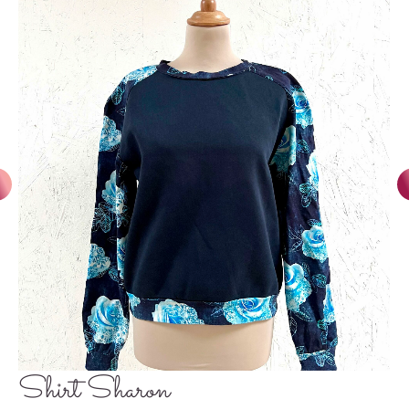
Shirt Sharon