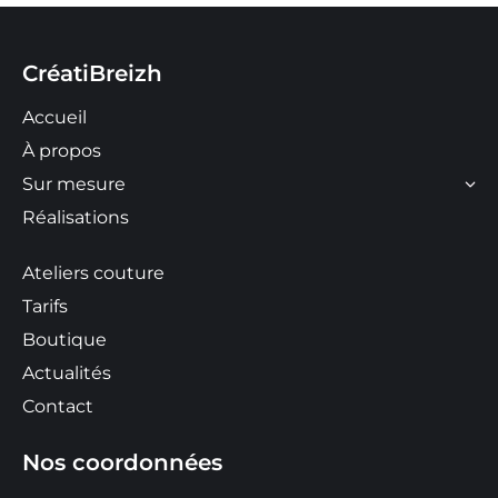
CréatiBreizh
Accueil
À propos
Sur mesure
Réalisations
Ateliers couture
Tarifs
Boutique
Actualités
Contact
Nos coordonnées