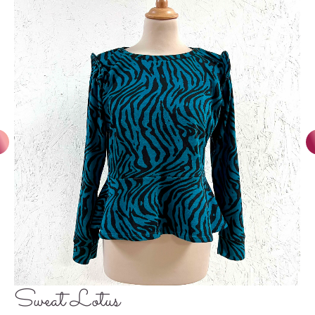
Sweat Lotus