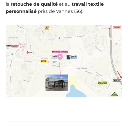
la
retouche de qualité
et au
travail textile
personnalisé
près de Vannes (56).
Navigation