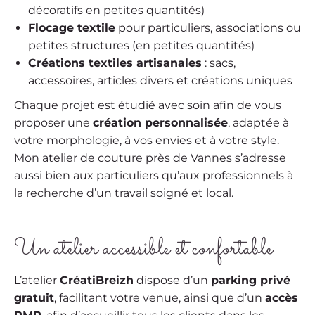
décoratifs en petites quantités)
Flocage textile
pour particuliers, associations ou
petites structures (en petites quantités)
Créations textiles artisanales
: sacs,
accessoires, articles divers et créations uniques
Chaque projet est étudié avec soin afin de vous
proposer une
création personnalisée
, adaptée à
votre morphologie, à vos envies et à votre style.
Mon atelier de couture près de Vannes s’adresse
aussi bien aux particuliers qu’aux professionnels à
la recherche d’un travail soigné et local.
Un atelier accessible et confortable
L’atelier
CréatiBreizh
dispose d’un
parking privé
gratuit
, facilitant votre venue, ainsi que d’un
accès