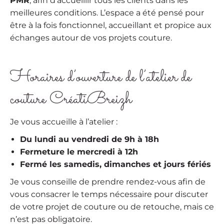
PMR
, afin d’accueillir tous les clients dans les
meilleures conditions. L’espace a été pensé pour
être à la fois fonctionnel, accueillant et propice aux
échanges autour de vos projets couture.
Horaires d’ouverture de l’atelier de
couture CréatiBreizh
Je vous accueille à l’atelier :
Du lundi au vendredi de 9h à 18h
Fermeture le mercredi à 12h
Fermé les samedis, dimanches et jours fériés
Je vous conseille de prendre rendez-vous afin de
vous consacrer le temps nécessaire pour discuter
de votre projet de couture ou de retouche, mais ce
n’est pas obligatoire.