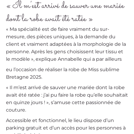
« Il m’est arrivé de sauver une mariée
dont la robe avait été ratée »
« Ma spécialité est de faire vraiment du sur-
mesure, des pièces uniques, à la demande du
client et vraiment adaptées à la morphologie de la
personne. Après les gens choisissent leur tissu et
le modèle », explique Annabelle qui a par ailleurs
eu l’occasion de réaliser la robe de Miss sublime
Bretagne 2025.
« Il m’est arrivé de sauver une mariée dont la robe
avait été ratée : j’ai pu faire la robe qu’elle souhaitait
en quinze jours ! », s’amuse cette passionnée de
couture.
Accessible et fonctionnel, le lieu dispose d’un
parking gratuit et d’un accès pour les personnes à