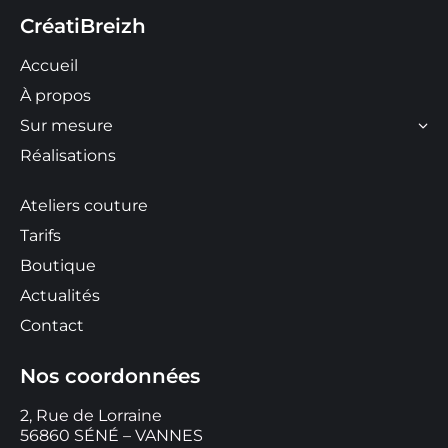
CréatiBreizh
Accueil
À propos
Sur mesure
Réalisations
Ateliers couture
Tarifs
Boutique
Actualités
Contact
Nos coordonnées
2, Rue de Lorraine
56860 SÉNÉ – VANNES