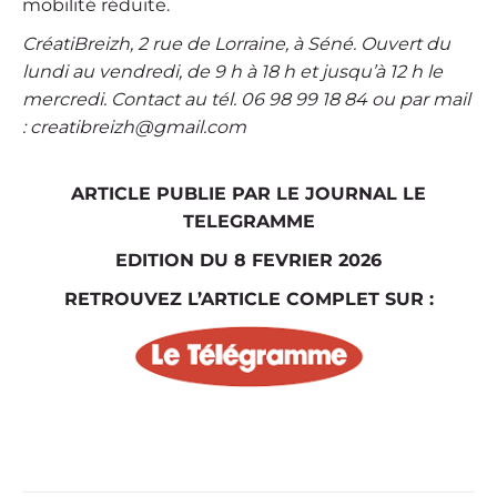
mobilité réduite.
CréatiBreizh, 2 rue de Lorraine, à Séné. Ouvert du
lundi au vendredi, de 9 h à 18 h et jusqu’à 12 h le
mercredi. Contact au tél. 06 98 99 18 84 ou par mail
: creatibreizh@gmail.com
ARTICLE PUBLIE PAR LE JOURNAL LE
TELEGRAMME
EDITION DU 8 FEVRIER 2026
RETROUVEZ L’ARTICLE COMPLET SUR :