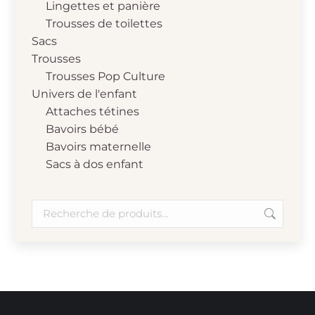
Lingettes et panière
Trousses de toilettes
Sacs
Trousses
Trousses Pop Culture
Univers de l'enfant
Attaches tétines
Bavoirs bébé
Bavoirs maternelle
Sacs à dos enfant