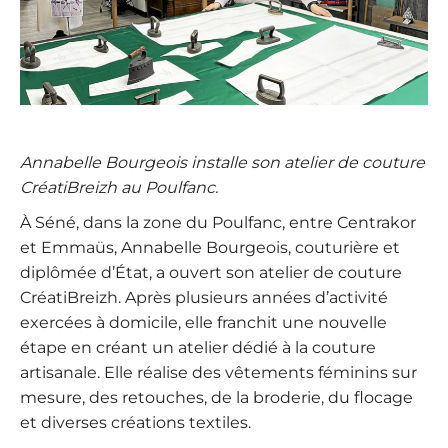
Annabelle Bourgeois installe son atelier de couture
CréatiBreizh au Poulfanc.
À Séné, dans la zone du Poulfanc, entre Centrakor
et Emmaüs, Annabelle Bourgeois, couturière et
diplômée d’État, a ouvert son atelier de couture
CréatiBreizh. Après plusieurs années d’activité
exercées à domicile, elle franchit une nouvelle
étape en créant un atelier dédié à la couture
artisanale. Elle réalise des vêtements féminins sur
mesure, des retouches, de la broderie, du flocage
et diverses créations textiles.