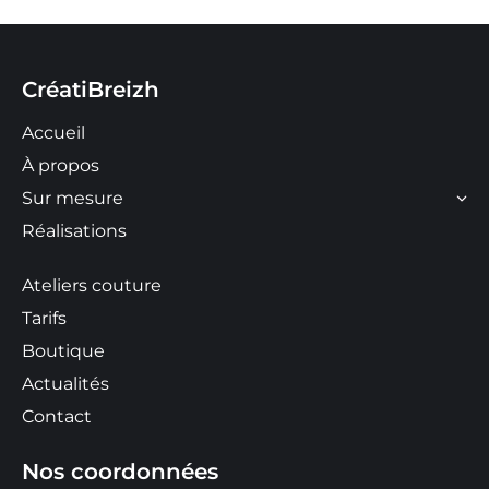
CréatiBreizh
Accueil
À propos
Sur mesure
Réalisations
Ateliers couture
Tarifs
Boutique
Actualités
Contact
Nos coordonnées