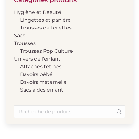
Hygiène et Beauté
Lingettes et panière
Trousses de toilettes
Sacs
Trousses
Trousses Pop Culture
Univers de l'enfant
Attaches tétines
Bavoirs bébé
Bavoirs maternelle
Sacs à dos enfant