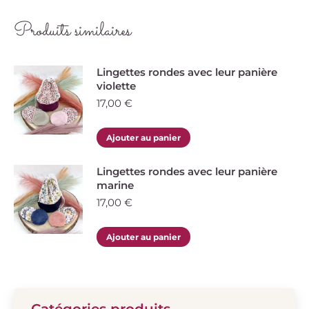
Produits similaires
Lingettes rondes avec leur panière
violette
17,00
€
Ajouter au panier
Lingettes rondes avec leur panière
marine
17,00
€
Ajouter au panier
Catégories produits