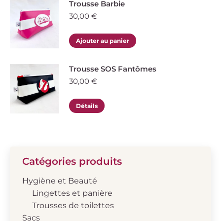
Trousse Barbie
30,00
€
Ajouter au panier
Trousse SOS Fantômes
30,00
€
Détails
Catégories produits
Hygiène et Beauté
Lingettes et panière
Trousses de toilettes
Sacs