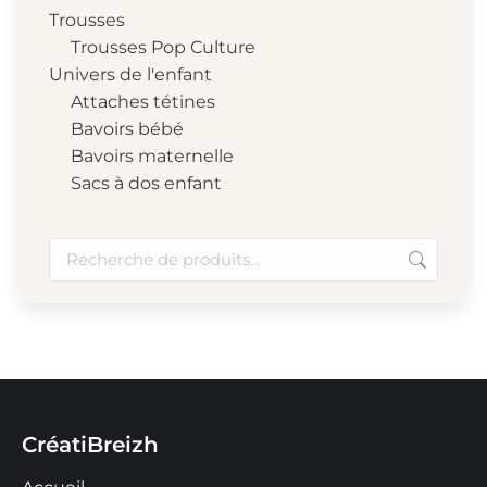
Trousses
Trousses Pop Culture
Univers de l'enfant
Attaches tétines
Bavoirs bébé
Bavoirs maternelle
Sacs à dos enfant
CréatiBreizh