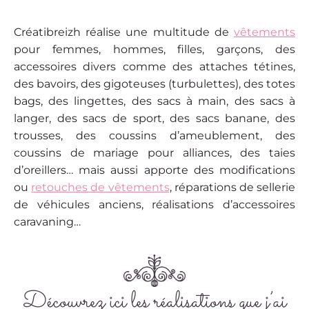
Créatibreizh réalise une multitude de
vêtements
pour femmes, hommes, filles, garçons, des
accessoires divers comme des attaches tétines,
des bavoirs, des gigoteuses (turbulettes), des totes
bags, des lingettes, des sacs à main, des sacs à
langer, des sacs de sport, des sacs banane, des
trousses, des coussins d’ameublement, des
coussins de mariage pour alliances, des taies
d’oreillers… mais aussi apporte des modifications
ou
retouches de vêtements
, réparations de sellerie
de véhicules anciens, réalisations d’accessoires
caravaning…
Découvrez ici les réalisations que j’ai