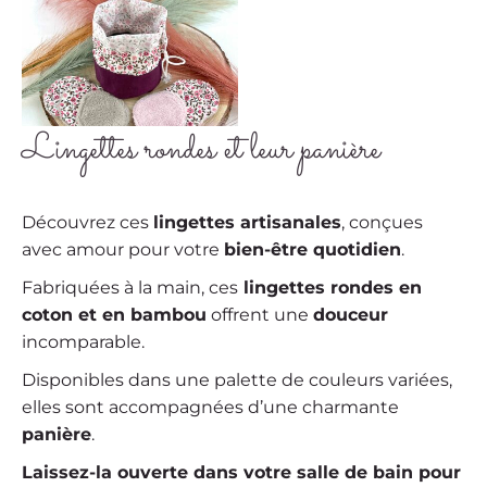
Lingettes rondes et leur panière
Découvrez ces
lingettes artisanales
, conçues
avec amour pour votre
bien-être quotidien
.
Fabriquées à la main, ces
lingettes rondes en
coton et en bambou
offrent une
douceur
incomparable.
Disponibles dans une palette de couleurs variées,
elles sont accompagnées d’une charmante
panière
.
Laissez-la ouverte dans votre salle de bain pour